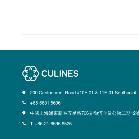
200 Cantonment Road #10F-01 & 11F-01 Southpoint,
+65-6681 5696
中國上海浦東新區五星路706弄御河企業公館二期12
T: +86-21-6595 6526