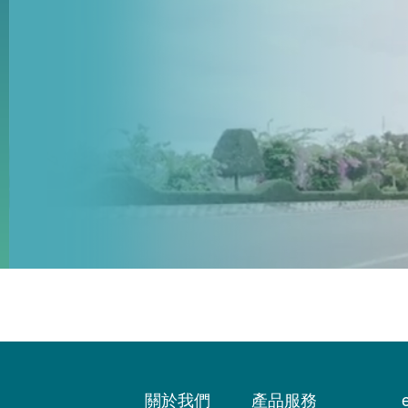
關於我們
產品服務