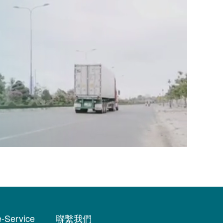
e-Service
聯繫我們